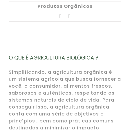
Produtos Orgânicos
Facebook
Email
O QUE É AGRICULTURA BIOLÓGICA ?
Simplificando, a agricultura orgânica é
um sistema agrícola que busca fornecer a
você, o consumidor, alimentos frescos,
saborosos e autênticos, respeitando os
sistemas naturais de ciclo de vida. Para
conseguir isso, a agricultura orgânica
conta com uma série de objetivos e
princípios , bem como práticas comuns
destinadas a minimizar o impacto